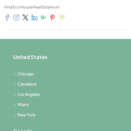
Find Eco House Real Estate on:
United States
Chicago
Cleveland
Los Angeles
Miami
New York